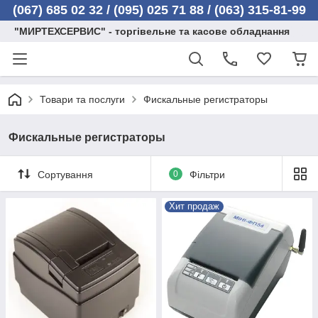
(067) 685 02 32 /
(095) 025 71 88 / (063) 315-81-99
"МИРТЕХСЕРВИС" - торгівельне та касове обладнання
Товари та послуги
Фискальные регистраторы
Фискальные регистраторы
Сортування
0
Фільтри
Хит продаж