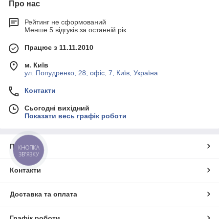
Про нас
Рейтинг не сформований
Менше 5 відгуків за останній рік
Працює з 11.11.2010
м. Київ
ул. Попудренко, 28, офіс, 7, Київ, Україна
Контакти
Сьогодні вихідний
Показати весь графік роботи
Про нас
КНОПКА
ЗВ'ЯЗКУ
Контакти
Доставка та оплата
Графік роботи