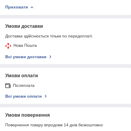
Приховати
Умови доставки
Доставка здійснюється тільки по передоплаті.
Нова Пошта
Всі умови доставки
Умови оплати
Післяплата
Всі умови оплати
Умови повернення
Повернення товару впродовж 14 днів безкоштовно