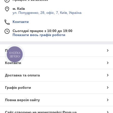
м. Київ
ул. Попудренко, 28, офіс, 7, Київ, Україна
Контакти
Сьогодні працює з 10:00 до 19:00
Показати весь графік роботи
Про нас
КНОПКА
ЗВ'ЯЗКУ
Контакти
Доставка та оплата
Графік роботи
Повна версія сайту
Сайт створено на маркетплейсі
Prom.ua