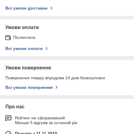
Всі умови доставки
Умови оплати
Післяплата
Всі умови оплати
Умови повернення
Повернення товару впродовж 14 днів безкоштовно
Всі умови повернення
Про нас
Рейтинг не сформований
Менше 5 відгуків за останній рік
Працює з 11.11.2010