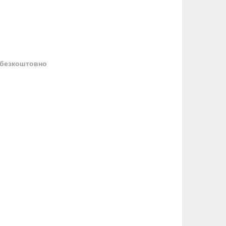
безкоштовно