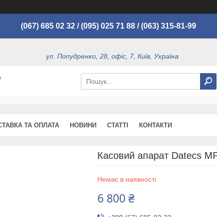
(067) 685 02 32 /
(095) 025 71 88 / (063) 315-81-99
ул. Попудренко, 28, офіс, 7, Київ, Україна
е
СТАВКА ТА ОПЛАТА
НОВИНИ
СТАТТІ
КОНТАКТИ
Касовий апарат Datecs M
Немає в наявності
6 800 ₴