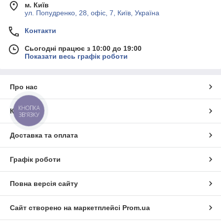
м. Київ
ул. Попудренко, 28, офіс, 7, Київ, Україна
Контакти
Сьогодні працює з 10:00 до 19:00
Показати весь графік роботи
Про нас
КНОПКА
Контакти
ЗВ'ЯЗКУ
Доставка та оплата
Графік роботи
Повна версія сайту
Сайт створено на маркетплейсі
Prom.ua