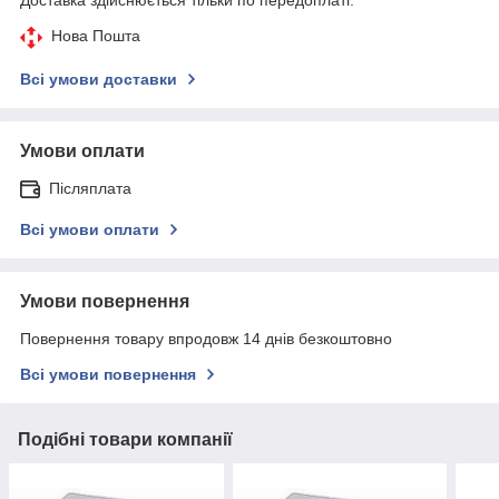
Нова Пошта
Всі умови доставки
Умови оплати
Післяплата
Всі умови оплати
Умови повернення
Повернення товару впродовж 14 днів безкоштовно
Всі умови повернення
Подібні товари компанії