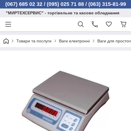
(067) 685 02 32 /
(095) 025 71 88 / (063) 315-81-99
"МИРТЕХСЕРВИС" - торгівельне та касове обладнання
Товари та послуги
Ваги електронні
Ваги для простог