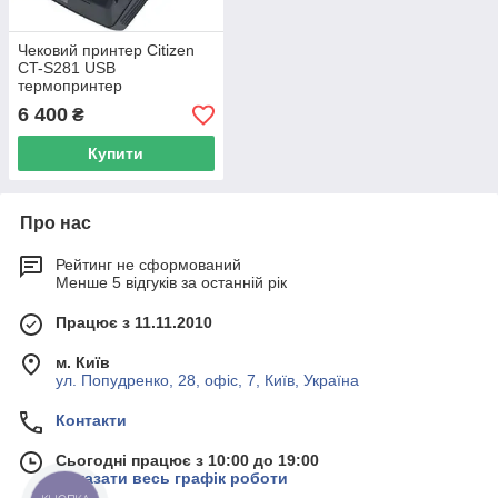
Чековий принтер Citizen
CT-S281 USB
термопринтер
6 400
₴
Купити
Про нас
Рейтинг не сформований
Менше 5 відгуків за останній рік
Працює з 11.11.2010
м. Київ
ул. Попудренко, 28, офіс, 7, Київ, Україна
Контакти
Сьогодні працює з 10:00 до 19:00
Показати весь графік роботи