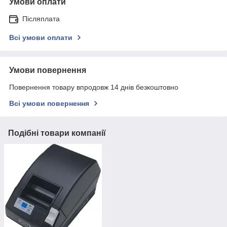
Умови оплати
Післяплата
Всі умови оплати
Умови повернення
Повернення товару впродовж 14 днів безкоштовно
Всі умови повернення
Подібні товари компанії