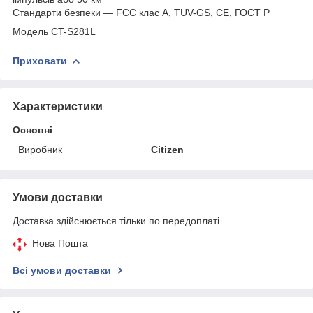
Стандарти безпеки — FCC клас А, TUV-GS, CE, ГОСТ Р
Модель CT-S281L
Приховати
Характеристики
Основні
Виробник
Citizen
Умови доставки
Доставка здійснюється тільки по передоплаті.
Нова Пошта
Всі умови доставки