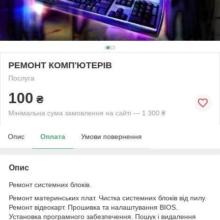
РЕМОНТ КОМП'ЮТЕРІВ
Послуга
100
₴
Мінімальна сума замовлення на сайті — 1 300 ₴
Опис
Оплата
Умови повернення
Опис
Ремонт системних блоків.
Ремонт материнських плат. Чистка системних блоків від пилу.
Ремонт відеокарт. Прошивка та налаштування BIOS.
Установка програмного забезпечення. Пошук і видалення