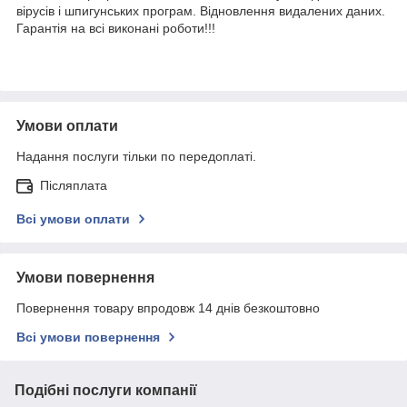
вірусів і шпигунських програм. Відновлення видалених даних.
Гарантія на всі виконані роботи!!!
Умови оплати
Надання послуги тільки по передоплаті.
Післяплата
Всі умови оплати
Умови повернення
Повернення товару впродовж 14 днів безкоштовно
Всі умови повернення
Подібні послуги компанії