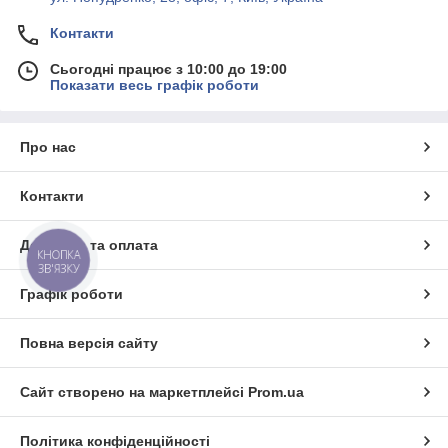
Контакти
Сьогодні працює з 10:00 до 19:00
Показати весь графік роботи
Про нас
Контакти
Доставка та оплата
КНОПКА
ЗВ'ЯЗКУ
Графік роботи
Повна версія сайту
Сайт створено на маркетплейсі
Prom.ua
Політика конфіденційності