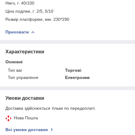
Нмгз, г: 40/100
Ціна поділки, г: 2/5, 5/10
Розмір платформи, мм: 230*290
Приховати
Характеристики
Основні
Тип ваг
Торгові
Тип управління
Електронне
Умови доставки
Доставка здійснюється тільки по передоплаті.
Нова Пошта
Всі умови доставки