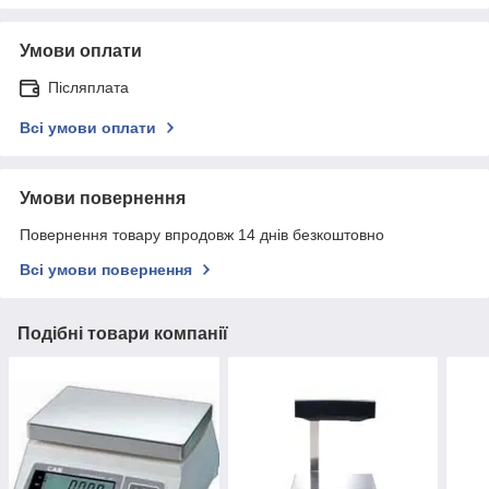
Умови оплати
Післяплата
Всі умови оплати
Умови повернення
Повернення товару впродовж 14 днів безкоштовно
Всі умови повернення
Подібні товари компанії